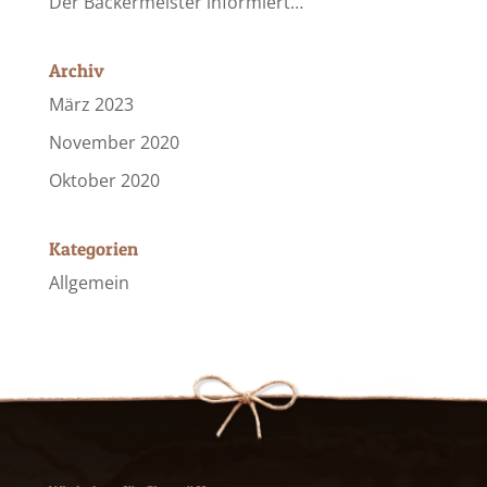
Der Bäckermeister informiert…
Archiv
März 2023
November 2020
Oktober 2020
Kategorien
Allgemein