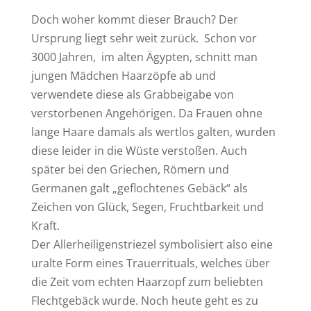
Doch woher kommt dieser Brauch? Der
Ursprung liegt sehr weit zurück. Schon vor
3000 Jahren, im alten Ägypten, schnitt man
jungen Mädchen Haarzöpfe ab und
verwendete diese als Grabbeigabe von
verstorbenen Angehörigen. Da Frauen ohne
lange Haare damals als wertlos galten, wurden
diese leider in die Wüste verstoßen. Auch
später bei den Griechen, Römern und
Germanen galt „geflochtenes Gebäck“ als
Zeichen von Glück, Segen, Fruchtbarkeit und
Kraft.
Der Allerheiligenstriezel symbolisiert also eine
uralte Form eines Trauerrituals, welches über
die Zeit vom echten Haarzopf zum beliebten
Flechtgebäck wurde. Noch heute geht es zu