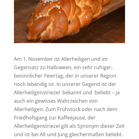
Am 1. November ist Allerheiligen und im
Gegensatz zu Halloween, ein sehr ruhiger,
besinnlicher Feiertag, der in unserer Region
noch lebendig ist. In unserer Gegend ist der
Allerheiligenstriezel bekannt und beliebt – ja
auch ein gewisses Wahrzeichen von
Allerheiligen. Zum Frühstück oder nach dem
Friedhofsgang zur Kaffeejause, der
Allerheiligenstriezel gilt als Synonym dieser Zeit
und ist bei Alt und Jung gleichermaßen beliebt.