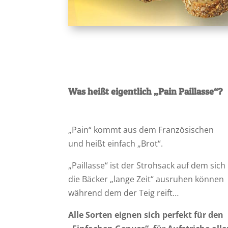
Was heißt eigentlich „Pain Paillasse“?
„Pain“ kommt aus dem Französischen
und heißt einfach „Brot“.
„Paillasse“ ist der Strohsack auf dem sich
die Bäcker „lange Zeit“ ausruhen können
während dem der Teig reift…
Alle Sorten eignen sich perfekt für den