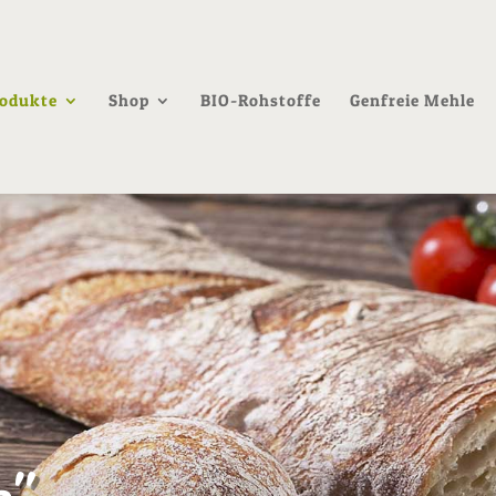
odukte
Shop
BIO-Rohstoffe
Genfreie Mehle