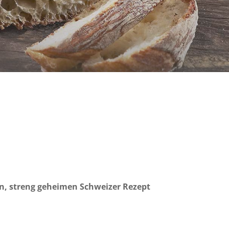
ten, streng geheimen Schweizer Rezept