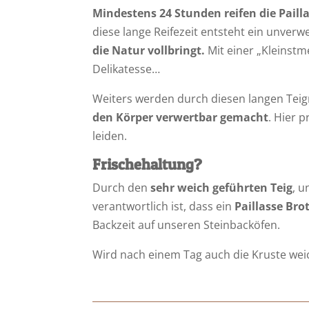
Mindestens 24 Stunden reifen die Pailla
diese lange Reifezeit entsteht ein unv
die Natur vollbringt.
Mit einer „Kleinstm
Delikatesse…
Weiters werden durch diesen langen Teig
den Körper verwertbar gemacht
. Hier 
leiden.
Frischehaltung?
Durch den
sehr weich geführten Teig
, 
verantwortlich ist, dass ein
Paillasse Brot
Backzeit auf unseren Steinbacköfen.
Wird nach einem Tag auch die Kruste wei