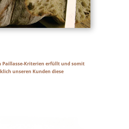
Paillasse-Kriterien erfüllt und somit
lücklich unseren Kunden diese