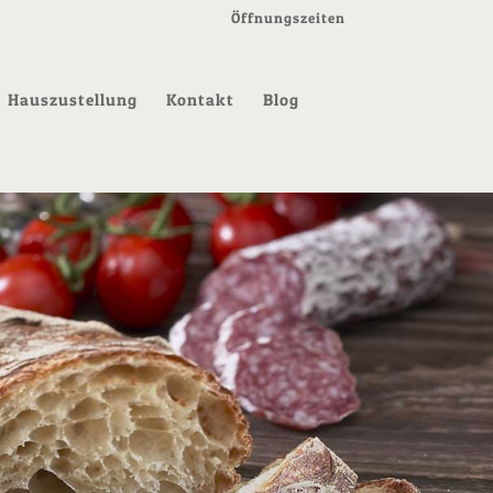
Öffnungszeiten
Hauszustellung
Kontakt
Blog