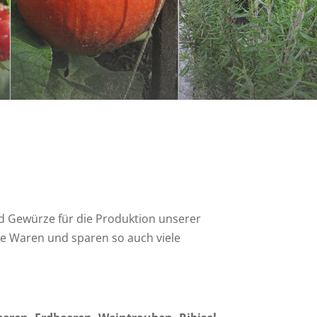
d Gewürze für die Produktion unserer
e Waren und sparen so auch viele