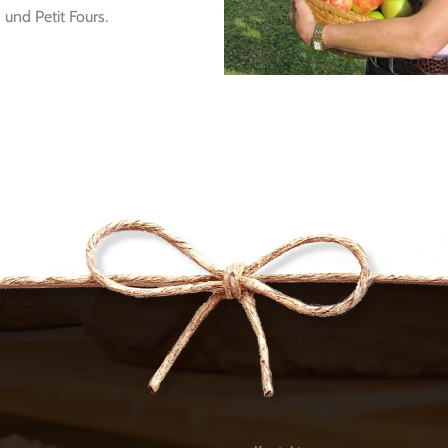
und Petit Fours.