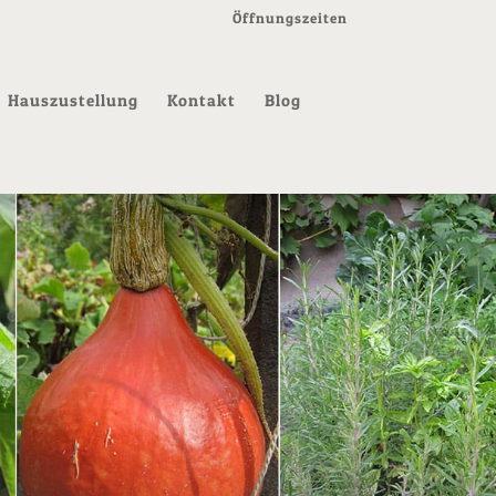
Öffnungszeiten
Hauszustellung
Kontakt
Blog