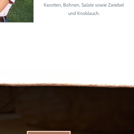
Karotten, Bohnen, Salate sowie Zwiebel
und Knoblauch.