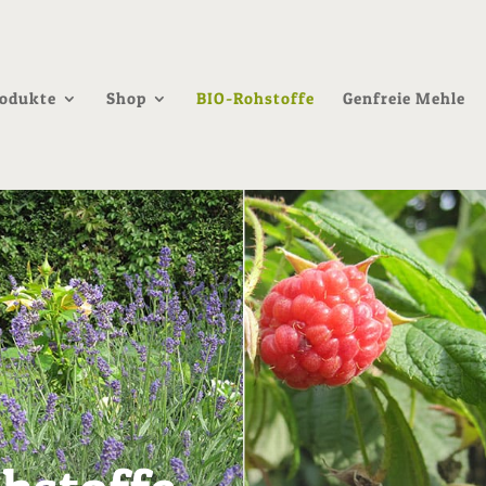
odukte
Shop
BIO-Rohstoffe
Genfreie Mehle