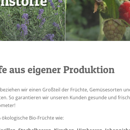
hstoffe
fe aus eigener Produktion
beziehen wir einen Großteil der Früchte, Gemüsesorten un
en. So garantieren wir unseren Kunden gesunde und frisch
ometer!
 ökologische Bio-Früchte wie: