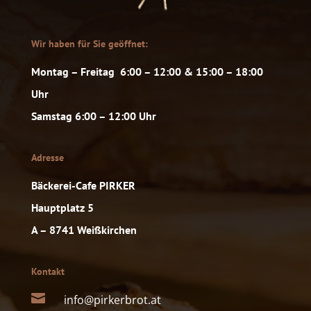
Wir haben für Sie geöffnet:
Montag – Freitag 6:00 – 12:00 & 15:00 – 18:00
Uhr
Samstag 6:00 – 12:00 Uhr
Adresse
Bäckerei-Cafe PIRKER
Hauptplatz 5
A – 8741 Weißkirchen
Kontakt

info@pirkerbrot.at