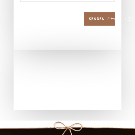
SENDEN