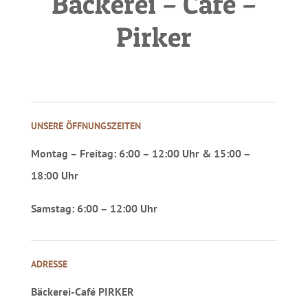
Bäckerei – Café –
Pirker
UNSERE ÖFFNUNGSZEITEN
Montag – Freitag: 6:00 – 12:00 Uhr & 15:00 –
18:00 Uhr
Samstag: 6:00 – 12:00 Uhr
ADRESSE
Bäckerei-Café PIRKER